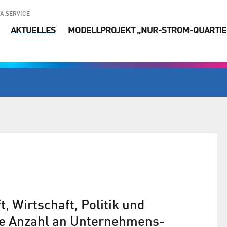
A.SERVICE
AKTUELLES
MODELLPROJEKT „NUR-STROM-QUARTIE
, Wirtschaft, Politik und
ie Anzahl an Unternehmens­