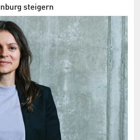
nburg steigern