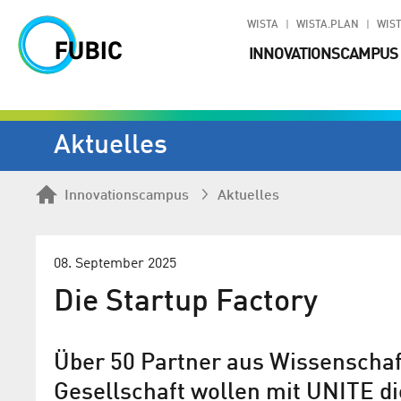
WISTA
WISTA.PLAN
WIST
INNOVATIONSCAMPUS
Aktuelles
Innovationscampus
Aktuelles
08. September 2025
Die Startup Factory
Über 50 Partner aus Wissenschaft
Gesellschaft wollen mit UNITE d