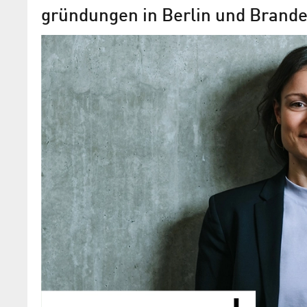
gründungen in Berlin und Brande