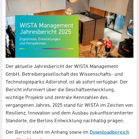
Der aktuelle Jahresbericht der WISTA Management
GmbH, Betreibergesellschaft des Wissenschafts- und
Technologieparks Adlershof, ist ab sofort verfügbar. Der
Bericht informiert über die Geschäftsentwicklung,
wichtige Projekte und zentrale Kennzahlen des
vergangenen Jahres. 2025 stand für WISTA im Zeichen von
Resilienz, Innovation und dem Ausbau zukunftsorientierter
Standorte, die Berlins Entwicklung nachhaltig prägen.
Der Bericht steht im Anhang sowie im
Downloadbereich