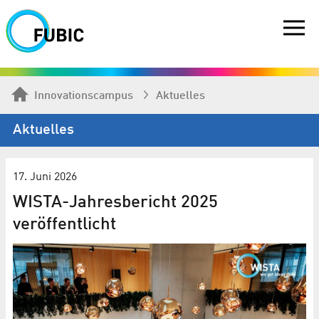
Innovationscampus
Aktuelles
Aktuelles
17. Juni 2026
WISTA-Jahresbericht 2025
veröffentlicht