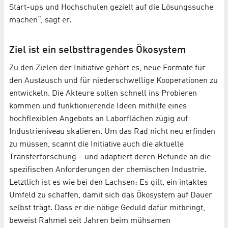
Start-ups und Hochschulen gezielt auf die Lösungssuche
machen“, sagt er.
Ziel ist ein selbsttragendes Ökosystem
Zu den Zielen der Initiative gehört es, neue Formate für
den Austausch und für niederschwellige Kooperationen zu
entwickeln. Die Akteure sollen schnell ins Probieren
kommen und funktionierende Ideen mithilfe eines
hochflexiblen Angebots an Laborflächen zügig auf
Industrieniveau skalieren. Um das Rad nicht neu erfinden
zu müssen, scannt die Initiative auch die aktuelle
Transferforschung – und adaptiert deren Befunde an die
spezifischen Anforderungen der chemischen Industrie.
Letztlich ist es wie bei den Lachsen: Es gilt, ein intaktes
Umfeld zu schaffen, damit sich das Ökosystem auf Dauer
selbst trägt. Dass er die nötige Geduld dafür mitbringt,
beweist Rahmel seit Jahren beim mühsamen