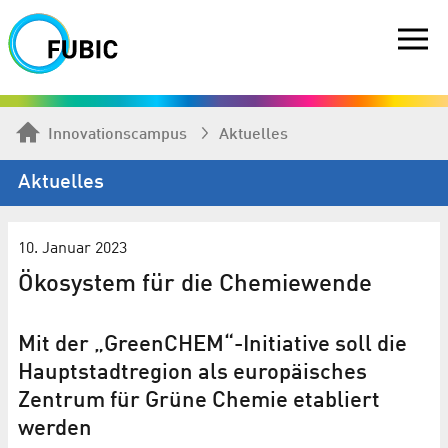
Innovationscampus
Aktuelles
Aktuelles
10. Januar 2023
Ökosystem für die Chemiewende
Mit der „GreenCHEM“-Initiative soll die
Hauptstadtregion als europäisches
Zentrum für Grüne Chemie etabliert
werden