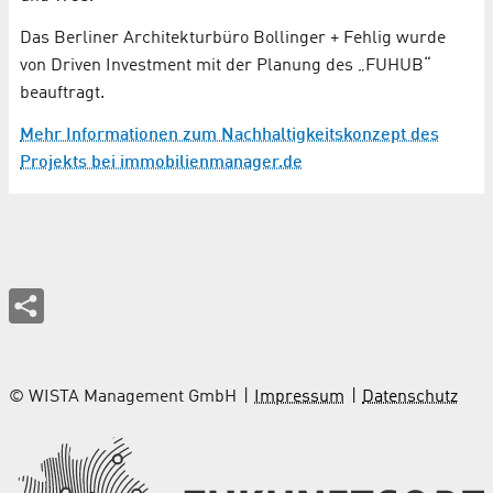
Das Berliner Architekturbüro Bollinger + Fehlig wurde
von Driven Investment mit der Planung des „FUHUB“
beauftragt.
Mehr Informationen zum Nachhaltigkeitskonzept des
Projekts bei immobilienmanager.de
© WISTA Management GmbH
Impressum
Datenschutz