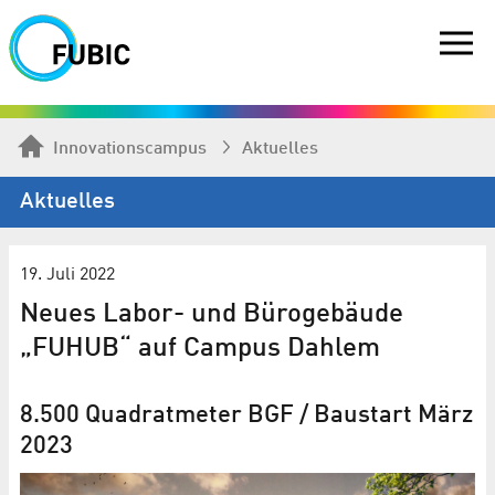
Innovationscampus
Aktuelles
Aktuelles
19. Juli 2022
Neues Labor- und Bürogebäude
„FUHUB“ auf Campus Dahlem
8.500 Quadratmeter BGF / Baustart März
2023