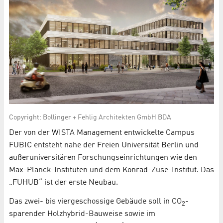
Copyright: Bollinger + Fehlig Architekten GmbH BDA
Der von der WISTA Management entwickelte Campus
FUBIC entsteht nahe der Freien Universität Berlin und
außeruniversitären Forschungseinrichtungen wie den
Max-Planck-Instituten und dem Konrad-Zuse-Institut. Das
„FUHUB“ ist der erste Neubau.
Das zwei- bis viergeschossige Gebäude soll in CO
-
2
sparender Holzhybrid-Bauweise sowie im