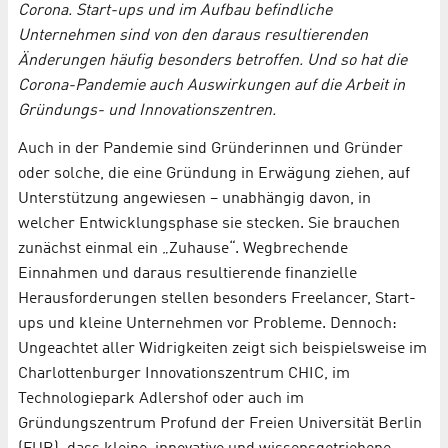
Corona. Start-ups und im Aufbau befindliche
Unternehmen sind von den daraus resultierenden
Änderungen häufig besonders betroffen. Und so hat die
Corona-Pandemie auch Auswirkungen auf die Arbeit in
Gründungs- und Innovationszentren.
Auch in der Pandemie sind Gründerinnen und Gründer
oder solche, die eine Gründung in Erwägung ziehen, auf
Unterstützung angewiesen – unabhängig davon, in
welcher Entwicklungsphase sie stecken. Sie brauchen
zunächst einmal ein „Zuhause“. Wegbrechende
Einnahmen und daraus resultierende finanzielle
Herausforderungen stellen besonders Freelancer, Start-
ups und kleine Unternehmen vor Probleme. Dennoch:
Ungeachtet aller Widrigkeiten zeigt sich beispielsweise im
Charlottenburger Innovationszentrum CHIC, im
Technologiepark Adlershof oder auch im
Gründungszentrum Profund der Freien Universität Berlin