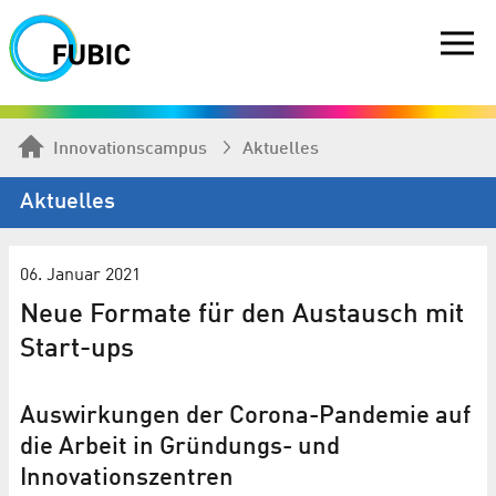
Innovationscampus
Aktuelles
Aktuelles
06. Januar 2021
Neue Formate für den Austausch mit
Start-ups
Auswirkungen der Corona-Pandemie auf
die Arbeit in Gründungs- und
Innovationszentren