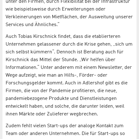
unter den Firmen, durch Flexibilität bei der Infrastruktur
wie beispielsweise durch Erweiterungen oder
Verkleinerungen von Mietflächen, der Ausweitung unserer
Services und Ähnliches.“
Auch Tobias Kirschnick findet, dass die etablierteren
Unternehmen gelassener durch die Krise gehen, „sich um
sich selbst kümmern“. Dennoch ist Beratung auch für
Kirschnick das Mittel der Stunde. „Wir helfen über
Informationen.“ Unter anderem mit einem Newsletter, der
Wege aufzeigt, wie man an Hilfs-, Förder- oder
Forschungsgelder kommt. Auch in Adlershof gibt es die
Firmen, die von der Pandemie profitieren, die neue,
pandemiebezogene Produkte und Dienstleistungen
entwickelt haben, und solche, die darunter leiden, weil
ihnen Märkte oder Zulieferer wegbrechen.
Zudem fehlt vielen Start-ups der analoge Kontakt zum
Team oder anderen Unternehmen. Die für Start-ups so