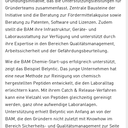
Gründungsinitiative, das die Unterstützungsleistungen für
Gründerteams zusammenfasst. Zentrale Bausteine der
Initiative sind die Beratung zur Fördermittelakquise sowie
Beratung zu Patenten, Software und Lizenzen. Zudem
stellt die BAM ihre Infrastruktur, Geräte- und
Laborausstattung zur Verfügung und unterstützt durch
ihre Expertise in den Bereichen Qualitätsmanagement,
Arbeitssicherheit und der Gefährdungsbeurteilung.
Wie die BAM Chemie-Start-ups erfolgreich unterstützt,
zeigt das Beispiel Belyntic. Das junge Unternehmen hat
eine neue Methode zur Reinigung von chemisch
hergestellten Peptiden entwickelt, die den Laboralltag
erleichtern kann. Mit ihrem Catch & Release-Verfahren
kann eine Vielzahl von Peptiden gleichzeitig gereinigt
werden, ganz ohne aufwendige Laboranlagen.
Unterstützung erhielt Belyntic von Anfang an von der
BAM, die den Gründern nicht zuletzt mit Knowhow im
Bereich Sicherheits- und Qualitätsmanagement zur Seite