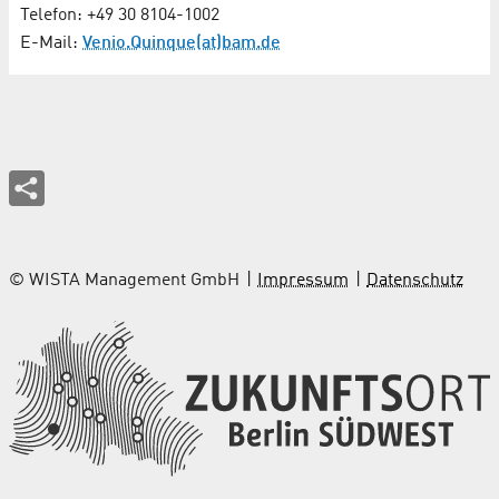
Telefon: +49 30 8104-1002
E-Mail:
Venio.Quinque(at)bam.de
© WISTA Management GmbH
Impressum
Datenschutz