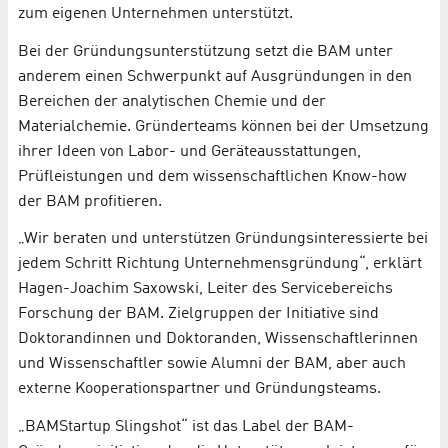
zum eigenen Unternehmen unterstützt.
Bei der Gründungsunterstützung setzt die BAM unter
anderem einen Schwerpunkt auf Ausgründungen in den
Bereichen der analytischen Chemie und der
Materialchemie. Gründerteams können bei der Umsetzung
ihrer Ideen von Labor- und Geräteausstattungen,
Prüfleistungen und dem wissenschaftlichen Know-how
der BAM profitieren.
„Wir beraten und unterstützen Gründungsinteressierte bei
jedem Schritt Richtung Unternehmensgründung“, erklärt
Hagen-Joachim Saxowski, Leiter des Servicebereichs
Forschung der BAM. Zielgruppen der Initiative sind
Doktorandinnen und Doktoranden, Wissenschaftlerinnen
und Wissenschaftler sowie Alumni der BAM, aber auch
externe Kooperationspartner und Gründungsteams.
„BAMStartup Slingshot“ ist das Label der BAM-