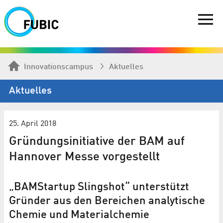
Innovationscampus
Aktuelles
Aktuelles
25. April 2018
Gründungsinitiative der BAM auf
Hannover Messe vorgestellt
„BAMStartup Slingshot“ unterstützt
Gründer aus den Bereichen analytische
Chemie und Materialchemie