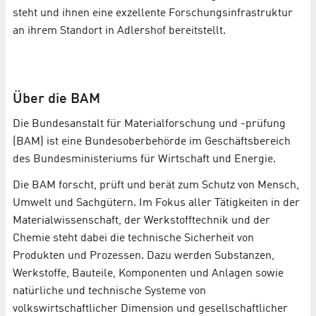
steht und ihnen eine exzellente Forschungsinfrastruktur
an ihrem Standort in Adlershof bereitstellt.
Über die BAM
Die Bundesanstalt für Materialforschung und -prüfung
(BAM) ist eine Bundesoberbehörde im Geschäftsbereich
des Bundesministeriums für Wirtschaft und Energie.
Die BAM forscht, prüft und berät zum Schutz von Mensch,
Umwelt und Sachgütern. Im Fokus aller Tätigkeiten in der
Materialwissenschaft, der Werkstofftechnik und der
Chemie steht dabei die technische Sicherheit von
Produkten und Prozessen. Dazu werden Substanzen,
Werkstoffe, Bauteile, Komponenten und Anlagen sowie
natürliche und technische Systeme von
volkswirtschaftlicher Dimension und gesellschaftlicher