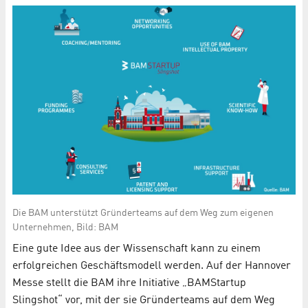
Die BAM unterstützt Gründerteams auf dem Weg zum eigenen
Unternehmen, Bild: BAM
Eine gute Idee aus der Wissenschaft kann zu einem
erfolgreichen Geschäftsmodell werden. Auf der Hannover
Messe stellt die BAM ihre Initiative „BAMStartup
Slingshot“ vor, mit der sie Gründerteams auf dem Weg