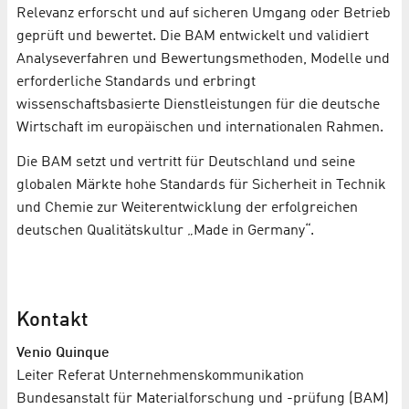
Relevanz erforscht und auf sicheren Umgang oder Betrieb
geprüft und bewertet. Die BAM entwickelt und validiert
Analyseverfahren und Bewertungsmethoden, Modelle und
erforderliche Standards und erbringt
wissenschaftsbasierte Dienstleistungen für die deutsche
Wirtschaft im europäischen und internationalen Rahmen.
Die BAM setzt und vertritt für Deutschland und seine
globalen Märkte hohe Standards für Sicherheit in Technik
und Chemie zur Weiterentwicklung der erfolgreichen
deutschen Qualitätskultur „Made in Germany“.
Kontakt
Venio Quinque
Leiter Referat Unternehmenskommunikation
Bundesanstalt für Materialforschung und -prüfung (BAM)