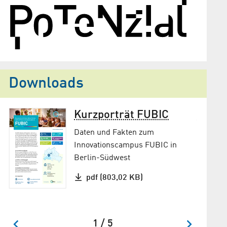
Downloads
Kurzporträt FUBIC
.
Daten und Fakten zum
Innovationscampus FUBIC in
Berlin-Südwest
pdf (803,02 KB)
1 / 5